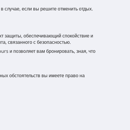
 в случае, если вы решите отменить отдых.
кт защиты, обеспечивающий спокойствие и
та, связанного с безопасностью.
urs и позволяет вам бронировать, зная, что
ных обстоятельств вы имеете право на