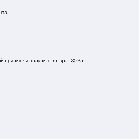
нта.
й причине и получить возврат 80% от