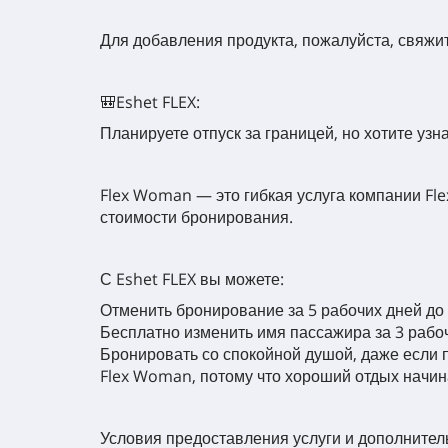
Для добавления продукта, пожалуйста, свяжит
🎒Eshet FLEX:
Планируете отпуск за границей, но хотите узн
Flex Woman — это гибкая услуга компании Fle
стоимости бронирования.
С Eshet FLEX вы можете:
Отменить бронирование за 5 рабочих дней до
Бесплатно изменить имя пассажира за 3 рабо
Бронировать со спокойной душой, даже если
Flex Woman, потому что хороший отдых начина
Условия предоставления услуги и дополните