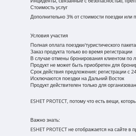
Инциденты, связанные с безопасностью, пре
Стоимость услуг
Дополнительно 3% от стоимости поездки или п
Условия участия
Полная оплата поездки/туристического пакет
Заказ продукта только во время регистрации
В случае отмены бронирования клиентом по 
Продукт не может быть приобретен для брони
Срок действия предложения: регистрации с 24.
Исключаются поездки на Дальний Восток
Продукт действителен только для организован
ESHET PROTECT, потому что есть вещи, которы
Важно знать:
ESHET PROTECT не отображается на сайте в 