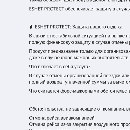
ESHET PROTECT обеспечивает защиту в случаях
🧳 ESHET PROTECT: Защита вашего отдыха
В связи с нестабильной ситуацией на рынке
полную финансовую защиту в случае отмены р
Продукт предназначен только для организован
даже в случае форс-мажорных обстоятельств
Что включает в себя услуга?
В случае отмены организованной поездки или
полный возврат уплаченной суммы за вычетом
Что считается форс-мажорными обстоятельст
Обстоятельства, не зависящие от компании, в
Отмена рейса авиакомпанией
Отмена рейса из-за закрытия воздушного про