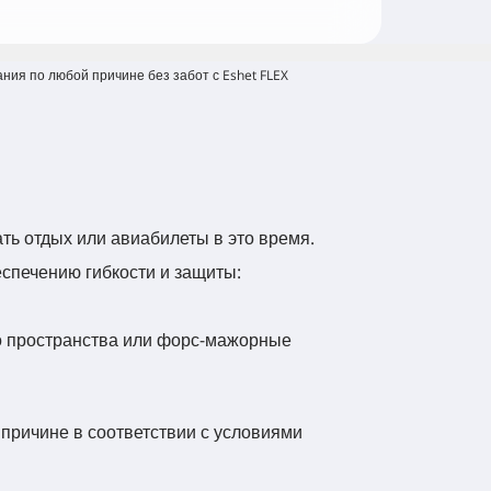
ния по любой причине без забот с Eshet FLEX
ь отдых или авиабилеты в это время.
спечению гибкости и защиты:
го пространства или форс-мажорные
 причине в соответствии с условиями