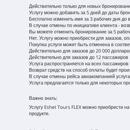
Действительно только для новых бронировани
Услугу можно добавить за 5 дней до даты бро
Бесплатно изменить имя за 3 рабочих дня до 
В случае отмены по инициативе клиента - воз
Вы можете отменить бронирование за 5 рабоч
Нет. Услугу можно приобрести для заказов, 
Покупка услуги может быть отменена в соотве
Действительно для заказов до 20 000 доллар
Действительно для заказов до 12 пассажиров
Услуга распространяется на всех пассажиров 
Возврат средств на способ оплаты будет прои
В случае отмены рейса авиакомпанией услуга
Услуга предлагается только для некоторых пр
Важно знать:
Услугу Eshet Tours FLEX можно приобрести на
продукте.