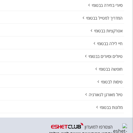
סיורי בחירה בבטומי
המדריך למטייל בבטומי
אטרקציות בבטומי
חיי לילה בבטומי
טיולים וסיורים בבטומי
חופשה בבטומי
טיסות לבטומי
טיול מאורגן לגאורגיה
מלונות בבטומי
הצטרפו למועדון