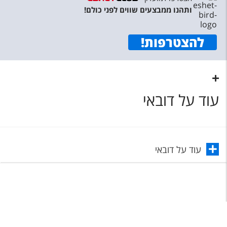
ותהנו ממבצעים שווים לפני כולם!
להצטרפות
!
עוד על דובאי
עוד על דובאי