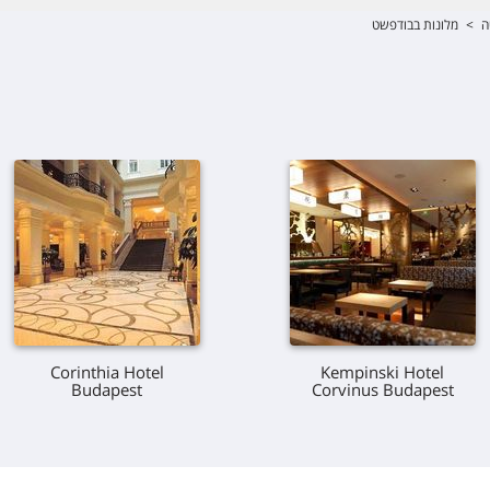
ה
>
מלונות בבודפשט
Corinthia Hotel
Kempinski Hotel
Budapest
Corvinus Budapest