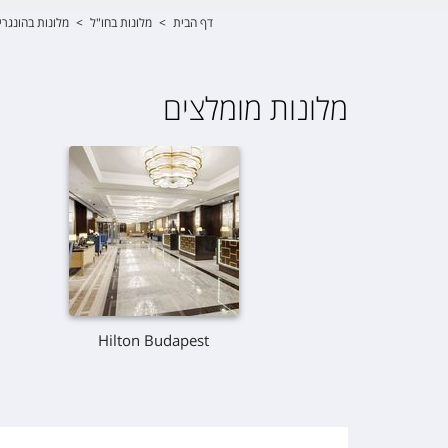
דף הבית
>
מלונות בחו"ל
>
מלונות בהונגרי
מלונות מומלצים
Hilton Budapest