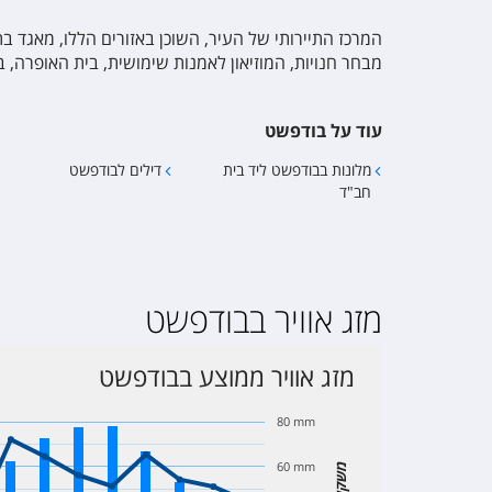
המרכז התיירותי של העיר, השוכן באזורים הללו, מאגד בת
מבחר חנויות, המוזיאון לאמנות שימושית, בית האופרה, ב
עוד על בודפשט
מלונות בבודפשט ליד בית
דילים לבודפשט
חב"ד
מזג אוויר בבודפשט
מזג אוויר ממוצע בבודפשט
80 mm
60 mm
משקעים