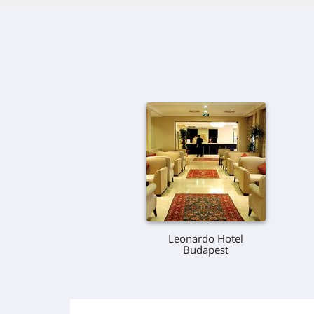
Leonardo Hotel
Budapest