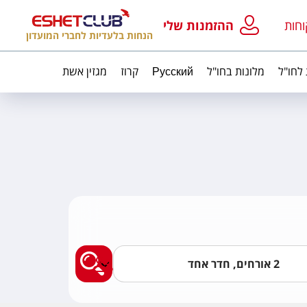
וחות
ההזמנות שלי
הנחות בלעדיות לחברי המועדון
 לחו"ל
מלונות בחו"ל
Русский
קרוז
מגזין אשת
מצאו לי מלון