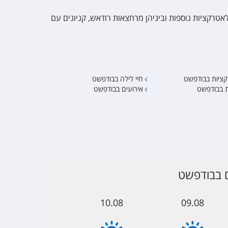
לאטרקציות נוספות וביניהן מרחצאות רודאש, קניונים עם
ציות בבודפשט
חיי לילה בבודפשט
ת בבודפשט
אירועים בבודפשט
ם בבודפשט
10.08
09.08