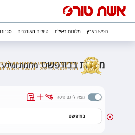
נופש בארץ
מלונות באילת
טיולים מאורגנים
סגנונו
מלונות בבודפשט
מלונות ומידע 
מצאו לי גם טיסה