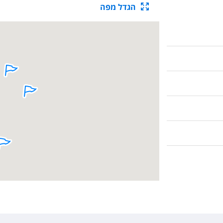
הגדל מפה