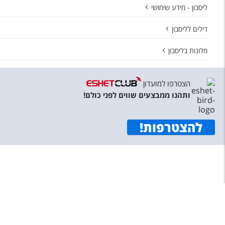
ליסבון - מידע שימושי
דילים לליסבון
מלונות בליסבון
הצטרפו למועדון
ותהנו ממבצעים שווים לפני כולם!
להצטרפות
!
תפריט