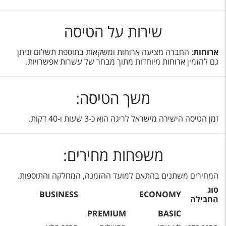
שירות על הטיסה
ארוחות
: החברה מציעה ארוחות ומשקאות בתוספת תשלום וניתן
גם להזמין ארוחות מיוחדות מתוך מבחר של עשרות אפשרויות.
משך הטיסה:
זמן הטיסה הישירה מישראל לריגה הוא כ-3 שעות ו-40 דקות.
משפחות מחירים:
המחירים משתנים בהתאם למועד ההזמנה, המחלקה והתוספות.
סוג
BUSINESS
ECONOMY
החבילה
PREMIUM
BASIC