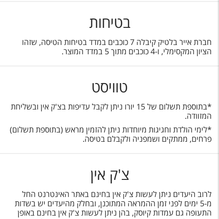
בטיחות
חברת אייר בלטיק קיבלה 7 כוכבים במדד בטיחות הטיסה, שזהו
הציון המקסימלי, ו-4 כוכבים מתוך 5 במדד המוצר.
טוויסט
*בתוספת תשלום של 15 יורו ניתן לקבל עדיפות בצ'ק אין ובשליחת
המזוודה.
*לימי הולדת וחגיגות מיוחדות ניתן להזמין מראש (בתוספת תשלום)
פרחים, ממתקים ושמפניה ולקבלם בטיסה.
צ'ק אין
לרוב היעדים ניתן לעשות צ'ק אין בחינם באתר האינטרנט החל
מ-5 ימים לפני זמן ההמראה המתוכנן, ובחלק מהיעדים יש בשדות
התעופה גם עמדות קיוסק, בהן ניתן לעשות צ'ק אין בחינם באופן