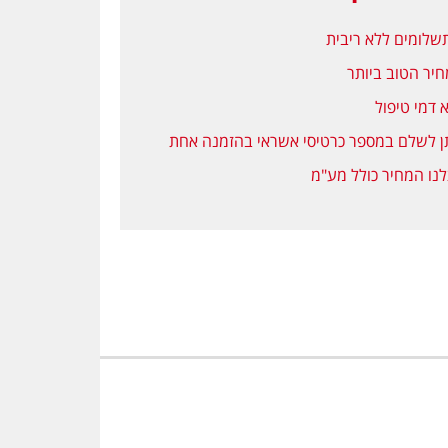
יר הטוב ביותר
 דמי טיפול
ן לשלם במספר כרטיסי אשראי בהזמנה אחת
נו המחיר כולל מע"מ