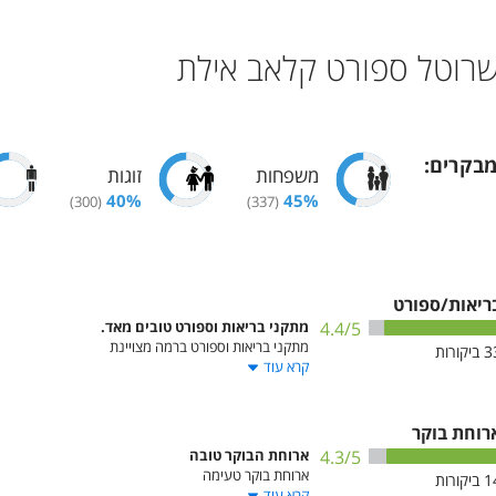
שרוטל ספורט קלאב אילת
בקרים
:
משפחות
זוגות
40
%
45
%
)
300
(
)
337
(
ריאות/ספורט
/5
4.4
מתקני בריאות וספורט טובים מאד.
מתקני בריאות וספורט ברמה מצויינת
3
ביקורות
קרא עוד
רוחת בוקר
/5
4.3
ארוחת הבוקר טובה
ארוחת בוקר טעימה
1
ביקורות
קרא עוד