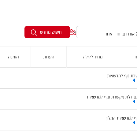
חיפוש מחדש
ח
מחיר ללילה
הערות
הזמנה
רת נוף למדשאות
ם דלת מקשרת ונוף למדשאות
ף למדשאות המלון