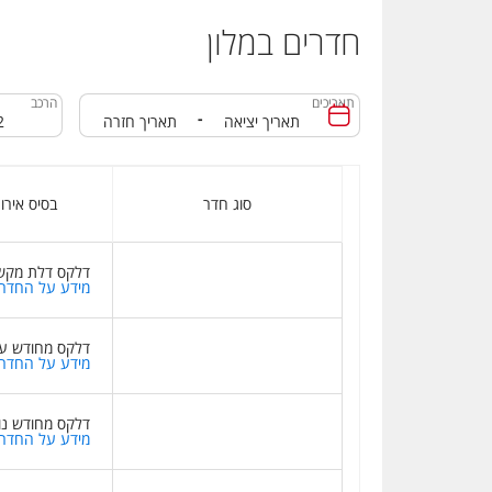
חדרים במלון
תאריכים
הרכב
-
סוג חדר
בסיס אירו
דלקס דלת מקש
מידע על החדר
דלקס מחודש ע
מידע על החדר
דלקס מחודש נו
מידע על החדר