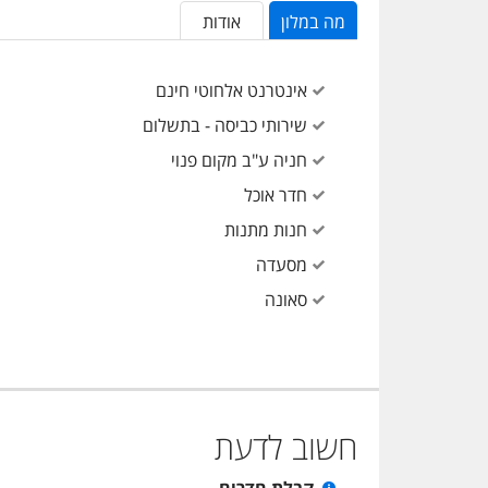
מה במלון
אודות
אינטרנט אלחוטי חינם
שירותי כביסה - בתשלום
חניה ע"ב מקום פנוי
חדר אוכל
חנות מתנות
מסעדה
סאונה
חשוב לדעת
קבלת חדרים