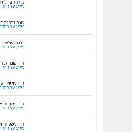
נוף הרים דלת 
מידע על החדר
פונה לבריכה ד
מידע על החדר
סטודיו אולימפי
מידע על החדר
חדר פונה לברי
מידע על החדר
חדר אולימפי ע
מידע על החדר
חדר משפחה אול
מידע על החדר
חדר משפחה מו
מידע על החדר