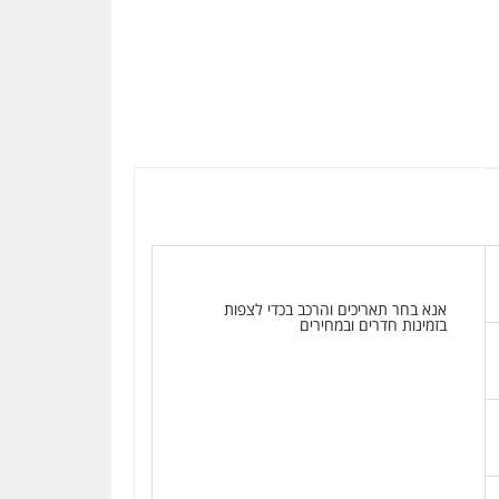
אנא בחר תאריכים והרכב בכדי לצפות
בזמינות חדרים ובמחירים