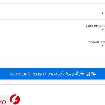
מדשאות המלון
ימפי משפחתי
לחצו כאן להוסיפו טיסה
למה