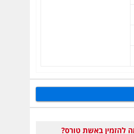
 להזמין באשת טורס?