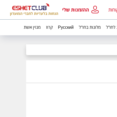
וחות
ההזמנות שלי
הנחות בלעדיות לחברי המועדון
 לחו"ל
מלונות בחו"ל
Русский
קרוז
מגזין אשת