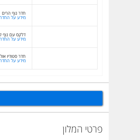
חדר נוף הרים
מידע על החדר
דלקס עם נוף ל
מידע על החדר
חדר סטודיו אול
מידע על החדר
פרטי המלון